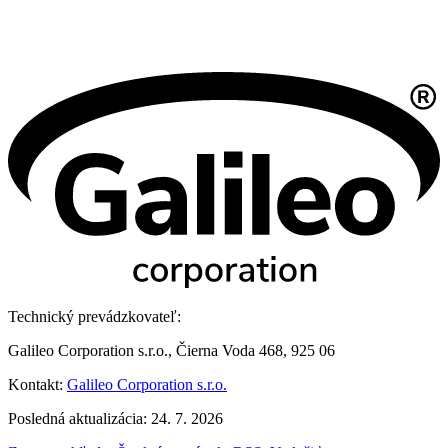
Technický prevádzkovateľ:
Galileo Corporation s.r.o., Čierna Voda 468, 925 06
Kontakt:
Galileo Corporation s.r.o.
Posledná aktualizácia: 24. 7. 2026