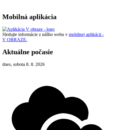
Mobilná aplikácia
Sledujte informácie z nášho webu v
mobilnej aplikácii -
V OBRAZE.
Aktuálne počasie
dnes, sobota 8. 8. 2026