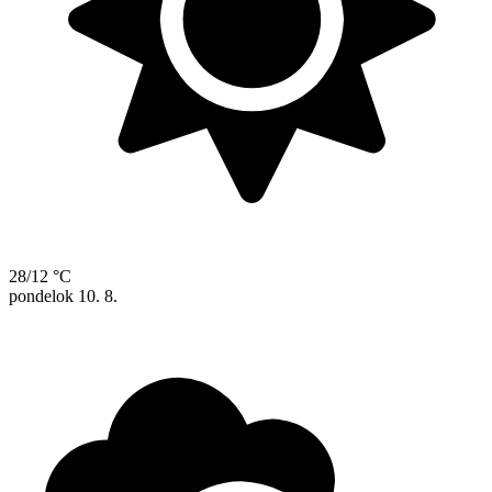
28/12 °C
pondelok
10. 8.