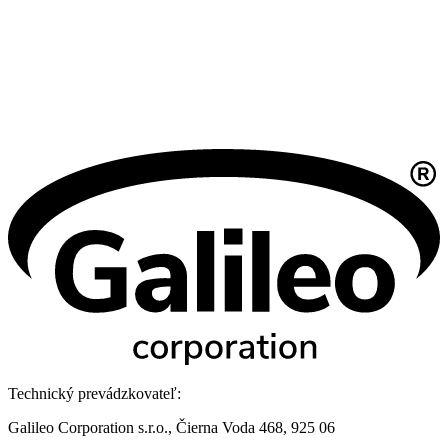
Technický prevádzkovateľ:
Galileo Corporation s.r.o., Čierna Voda 468, 925 06