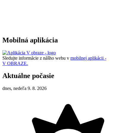
Mobilná aplikácia
Sledujte informácie z nášho webu v
mobilnej aplikácii -
V OBRAZE.
Aktuálne počasie
dnes, nedeľa 9. 8. 2026