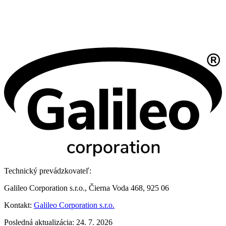
Technický prevádzkovateľ:
Galileo Corporation s.r.o., Čierna Voda 468, 925 06
Kontakt:
Galileo Corporation s.r.o.
Posledná aktualizácia: 24. 7. 2026