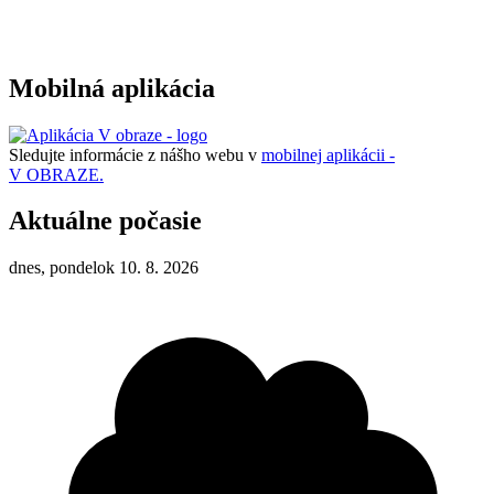
Mobilná aplikácia
Sledujte informácie z nášho webu v
mobilnej aplikácii -
V OBRAZE.
Aktuálne počasie
dnes, pondelok 10. 8. 2026