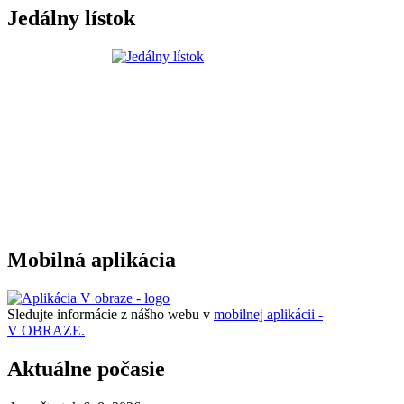
Jedálny lístok
Mobilná aplikácia
Sledujte informácie z nášho webu v
mobilnej aplikácii -
V OBRAZE.
Aktuálne počasie