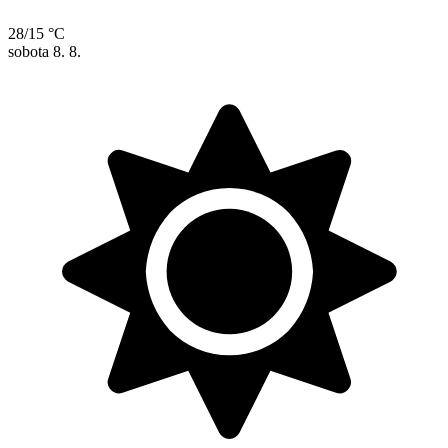
28/15 °C
sobota
8. 8.