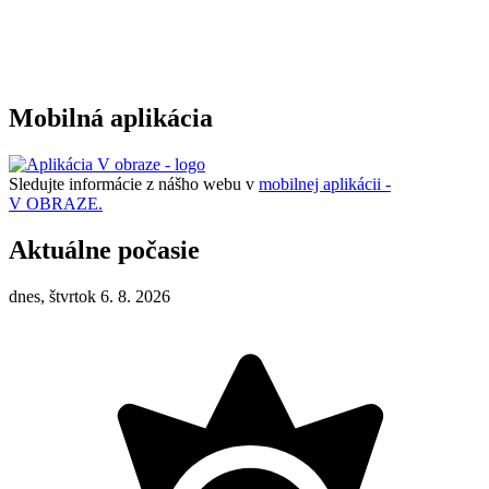
Mobilná aplikácia
Sledujte informácie z nášho webu v
mobilnej aplikácii -
V OBRAZE.
Aktuálne počasie
dnes, štvrtok 6. 8. 2026