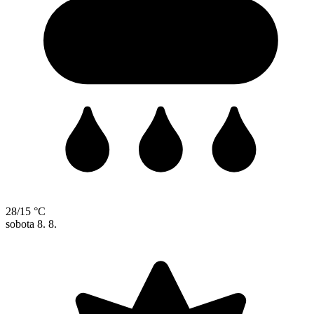
28/15 °C
sobota
8. 8.