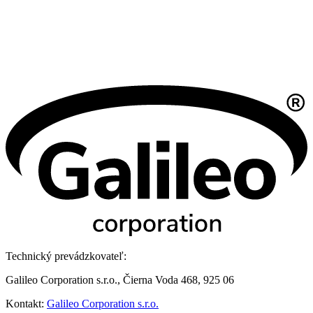
Technický prevádzkovateľ:
Galileo Corporation s.r.o., Čierna Voda 468, 925 06
Kontakt:
Galileo Corporation s.r.o.