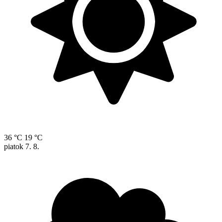
36 °C
19 °C
piatok
7. 8.