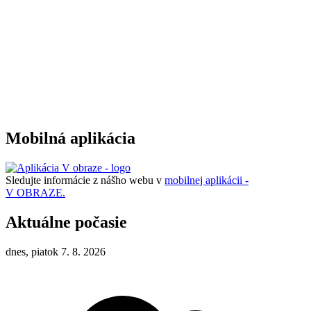
Mobilná aplikácia
Sledujte informácie z nášho webu v
mobilnej aplikácii -
V OBRAZE.
Aktuálne počasie
dnes, piatok 7. 8. 2026