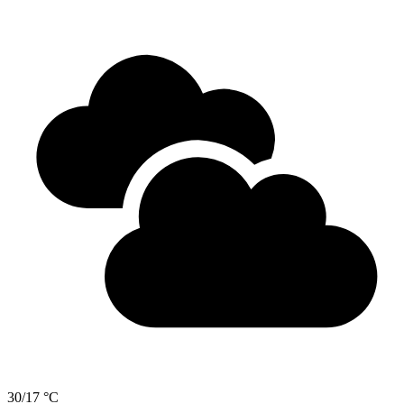
30/17 °C