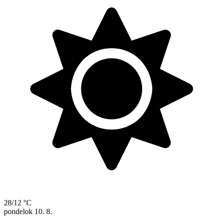
28/12 °C
pondelok
10. 8.