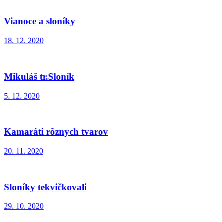
Vianoce a sloníky
18. 12. 2020
Mikuláš tr.Sloník
5. 12. 2020
Kamaráti rôznych tvarov
20. 11. 2020
Sloníky tekvičkovali
29. 10. 2020