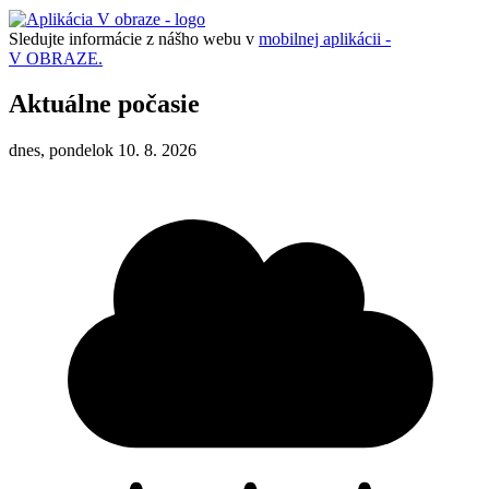
Sledujte informácie z nášho webu v
mobilnej aplikácii -
V OBRAZE.
Aktuálne počasie
dnes, pondelok 10. 8. 2026