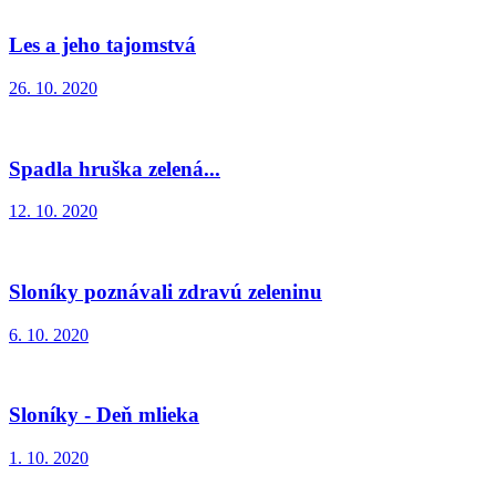
Les a jeho tajomstvá
26. 10. 2020
Spadla hruška zelená...
12. 10. 2020
Sloníky poznávali zdravú zeleninu
6. 10. 2020
Sloníky - Deň mlieka
1. 10. 2020