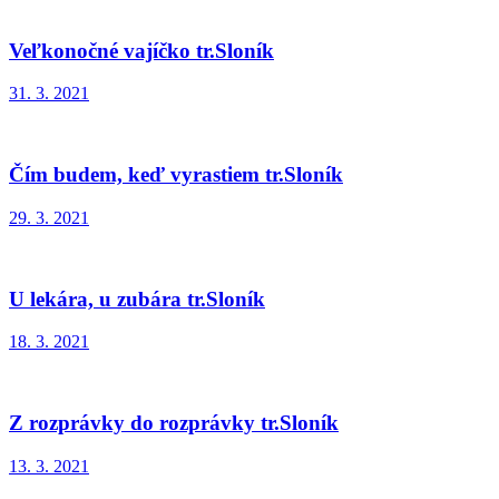
Veľkonočné vajíčko tr.Sloník
31. 3. 2021
Čím budem, keď vyrastiem tr.Sloník
29. 3. 2021
U lekára, u zubára tr.Sloník
18. 3. 2021
Z rozprávky do rozprávky tr.Sloník
13. 3. 2021