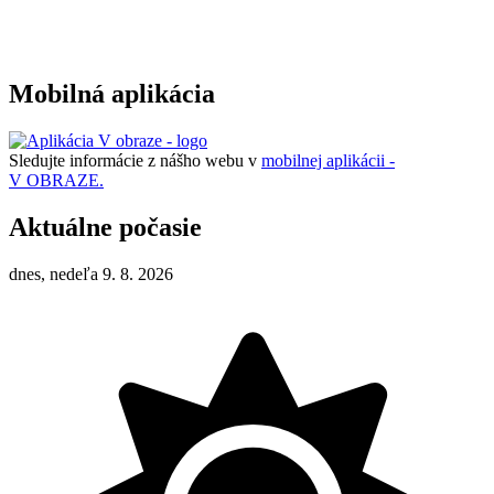
Mobilná aplikácia
Sledujte informácie z nášho webu v
mobilnej aplikácii -
V OBRAZE.
Aktuálne počasie
dnes, nedeľa 9. 8. 2026