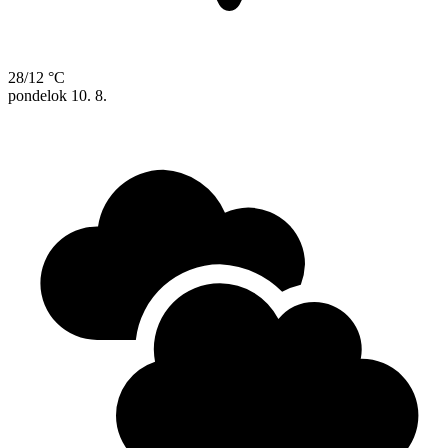
28/12 °C
pondelok
10. 8.