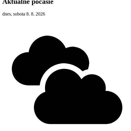
Aktuálne počasie
dnes, sobota 8. 8. 2026