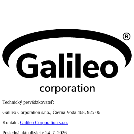
Technický prevádzkovateľ:
Galileo Corporation s.r.o., Čierna Voda 468, 925 06
Kontakt:
Galileo Corporation s.r.o.
Posledná aktualizácia: 24. 7. 2026