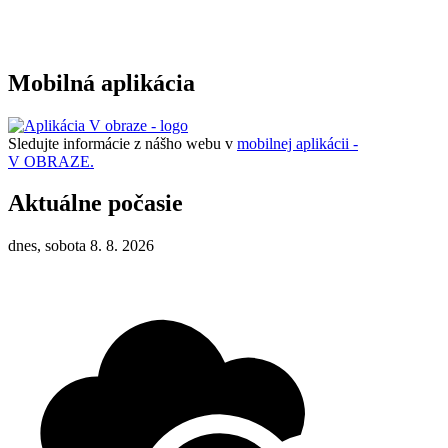
Mobilná aplikácia
Sledujte informácie z nášho webu v
mobilnej aplikácii -
V OBRAZE.
Aktuálne počasie
dnes, sobota 8. 8. 2026