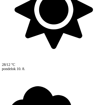
28/12 °C
pondelok
10. 8.