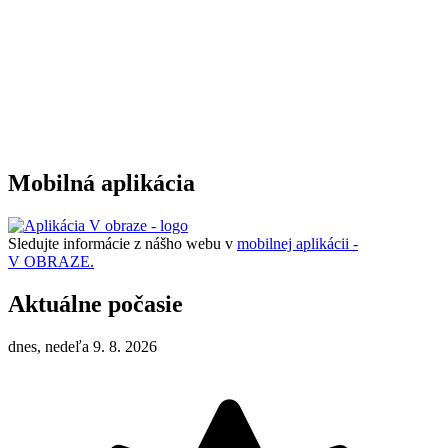
Mobilná aplikácia
Sledujte informácie z nášho webu v
mobilnej aplikácii -
V OBRAZE.
Aktuálne počasie
dnes, nedeľa 9. 8. 2026