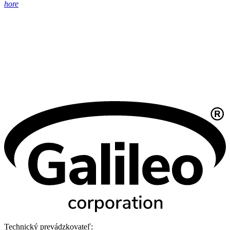
hore
Technický prevádzkovateľ: