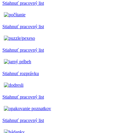
Stiahnuť pracovný list
Stiahnuť pracovný list
Stiahnuť pracovný list
Stiahnuť rozprávku
Stiahnuť pracovný list
Stiahnuť pracovný list