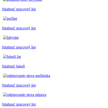
Stiahnuť pracovný list
Stiahnuť pracovný list
Stiahnuť pracovný list
Stiahnuť báseň
Stiahnuť pracovný list
Stiahnuť pracovný list