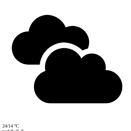
24/14 °C