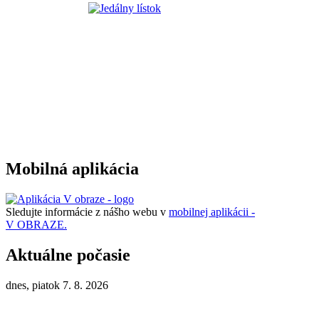
Mobilná aplikácia
Sledujte informácie z nášho webu v
mobilnej aplikácii -
V OBRAZE.
Aktuálne počasie
dnes, piatok 7. 8. 2026