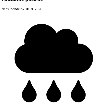
dnes, pondelok 10. 8. 2026