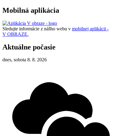
Mobilná aplikácia
Sledujte informácie z nášho webu v
mobilnej aplikácii -
V OBRAZE.
Aktuálne počasie
dnes, sobota 8. 8. 2026