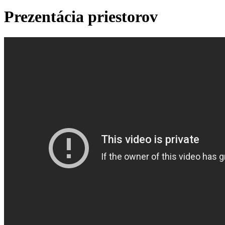
Prezentácia priestorov