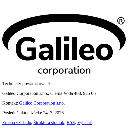
Technický prevádzkovateľ:
Galileo Corporation s.r.o., Čierna Voda 468, 925 06
Kontakt:
Galileo Corporation s.r.o.
Posledná aktualizácia: 24. 7. 2026
Zmena vzhľadu
,
Štruktúra stránok
,
RSS
,
Vytlačiť