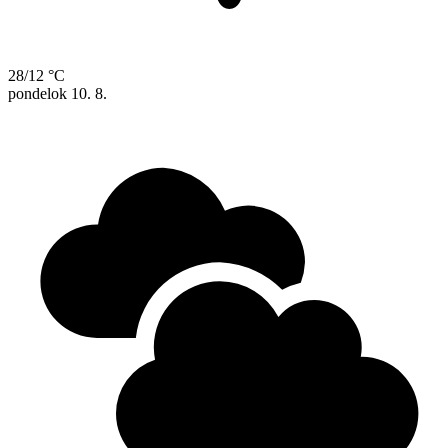
28/12 °C
pondelok
10. 8.