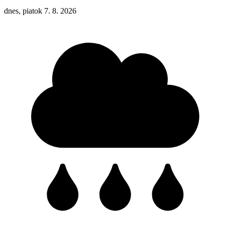
dnes, piatok 7. 8. 2026