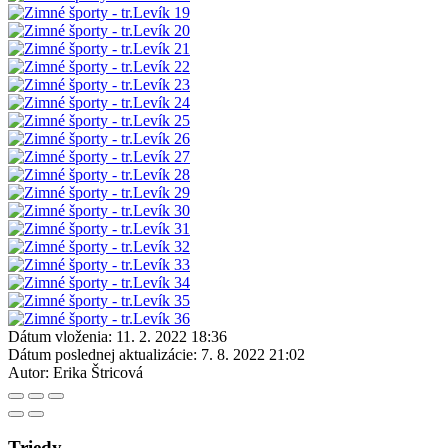
Dátum vloženia:
11. 2. 2022 18:36
Dátum poslednej aktualizácie:
7. 8. 2022 21:02
Autor:
Erika Štricová
Triedy