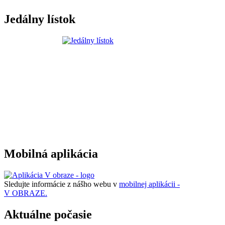
Jedálny lístok
Mobilná aplikácia
Sledujte informácie z nášho webu v
mobilnej aplikácii -
V OBRAZE.
Aktuálne počasie